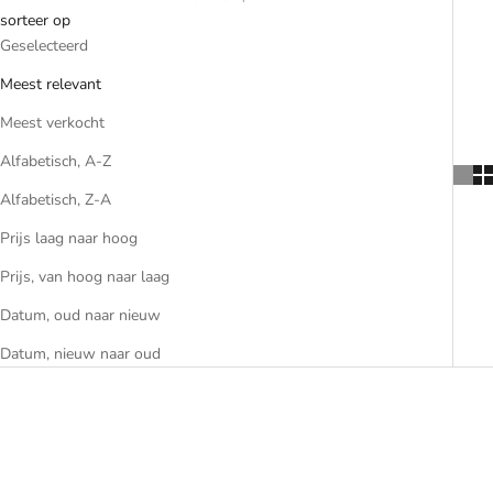
sorteer op
Geselecteerd
Meest relevant
Meest verkocht
Alfabetisch, A-Z
Alfabetisch, Z-A
Prijs laag naar hoog
Prijs, van hoog naar laag
Datum, oud naar nieuw
Datum, nieuw naar oud