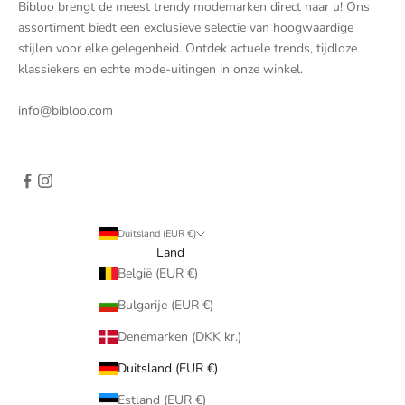
Bibloo brengt de meest trendy modemarken direct naar u! Ons
assortiment biedt een exclusieve selectie van hoogwaardige
stijlen voor elke gelegenheid. Ontdek actuele trends, tijdloze
klassiekers en echte mode-uitingen in onze winkel.
info@bibloo.com
Duitsland (EUR €)
Land
België (EUR €)
Bulgarije (EUR €)
Denemarken (DKK kr.)
Duitsland (EUR €)
Estland (EUR €)